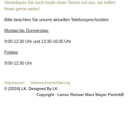
Vereinbaren Sie noch heute einen Termin mit uns, wir helfen
Ihnen gerne weiter!
Bitte beachten Sie unsere aktuellen Telefonsprechzeiten:
Montag bis Donnerstag:
9:00-12:30 Uhr und 13:30-16:30 Uhr
Freitag:
9:00-12:30 Uhr
Impressum
Datenschutzerklärung
© {2024} LK. Designed By LK
Copyright : Lemor Reisser Marx Mayer PartmbB